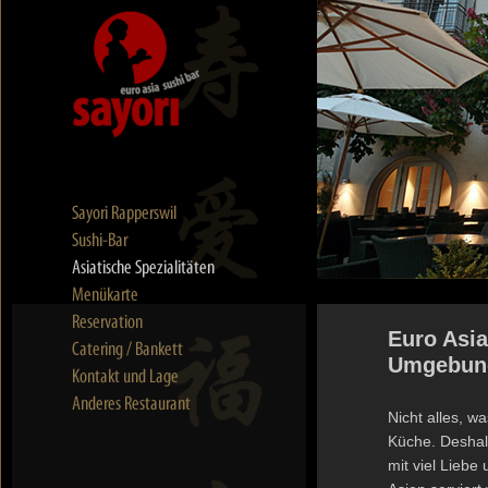
Euro Asia
Umgebun
Nicht alles, w
Küche. Deshal
mit viel Liebe